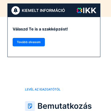
KIEMELT INFORMÁCIÓ
Válaszd Te is a szakképzést!
Tovább olvasom
LEVÉL AZ IGAZGATÓTÓL
Bemutatkozás