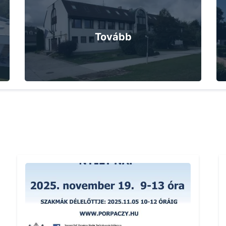
Tovább