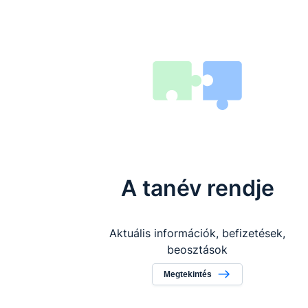
A tanév rendje
Aktuális információk, befizetések,
beosztások
Megtekintés