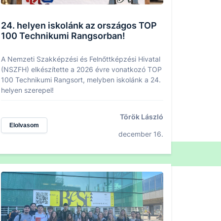
24. helyen iskolánk az országos TOP
100 Technikumi Rangsorban!
A Nemzeti Szakképzési és Felnőttképzési Hivatal
(NSZFH) elkészítette a 2026 évre vonatkozó TOP
100 Technikumi Rangsort, melyben iskolánk a 24.
helyen szerepel!
Török László
Elolvasom
december 16.