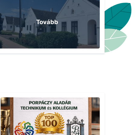
Tovább