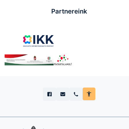
Partnereink