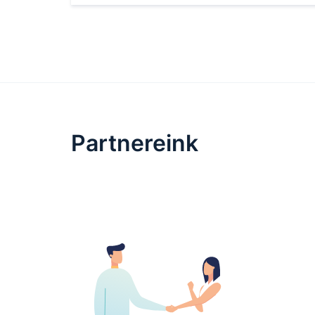
Partnereink