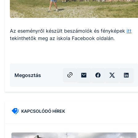
Az eseményről készült beszámolók és fényképek
itt
tekinthetők meg az iskola Facebook oldalán.
Megosztás
KAPCSOLÓDÓ HÍREK