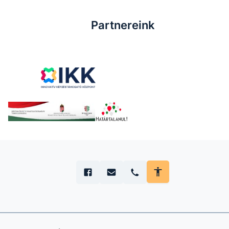
Partnereink