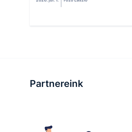
Partnereink