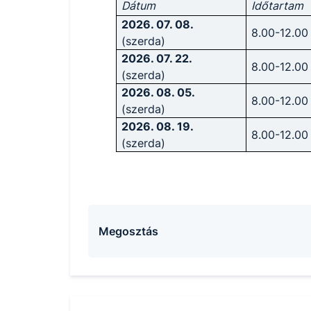
Dátum
Időtartam
2026. 07. 08.
8.00-12.0
(szerda)
2026. 07. 22.
8.00-12.0
(szerda)
2026. 08. 05.
8.00-12.0
(szerda)
2026. 08. 19.
8.00-12.0
(szerda)
Megosztás