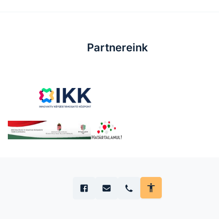
Partnereink